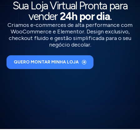
Sua Loja Virtual Pronta para
vender
24h por dia
.
Criamos e-commerces de alta performance com
WooCommerce e Elementor. Design exclusivo,
checkout fluido e gestão simplificada para o seu
negócio decolar.
QUERO MONTAR MINHA LOJA