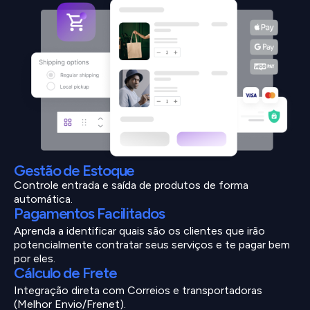
Gestão de Estoque
Controle entrada e saída de produtos de forma
automática.
Pagamentos Facilitados
Aprenda a identificar quais são os clientes que irão
potencialmente contratar seus serviços e te pagar bem
por eles.
Cálculo de Frete
Integração direta com Correios e transportadoras
(Melhor Envio/Frenet).