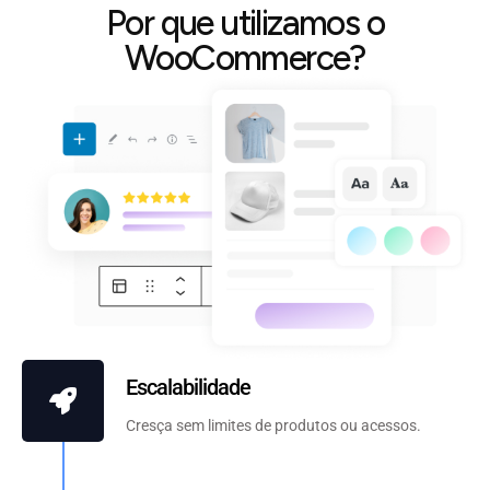
Por que utilizamos o
WooCommerce?
Escalabilidade
Cresça sem limites de produtos ou acessos.