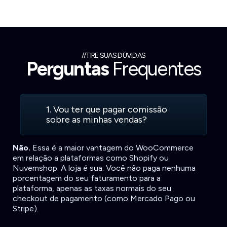
//TIRE SUAS DÚVIDAS
Perguntas
Frequentes
1. Vou ter que pagar comissão
sobre as minhas vendas?
Não.
Essa é a maior vantagem do WooCommerce
em relação a plataformas como Shopify ou
Nuvemshop. A loja é sua. Você não paga nenhuma
porcentagem do seu faturamento para a
plataforma, apenas as taxas normais do seu
checkout de pagamento (como Mercado Pago ou
Stripe).