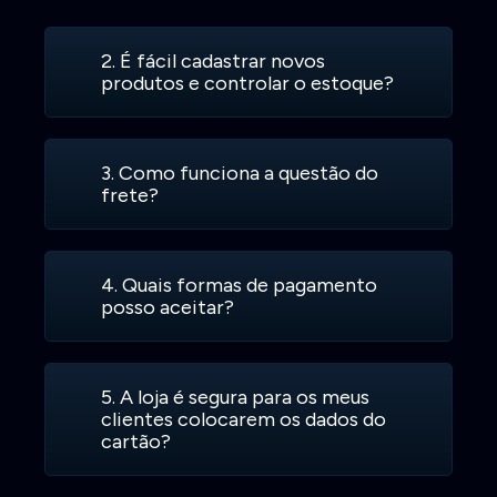
2. É fácil cadastrar novos
produtos e controlar o estoque?
3. Como funciona a questão do
frete?
4. Quais formas de pagamento
posso aceitar?
5. A loja é segura para os meus
clientes colocarem os dados do
cartão?